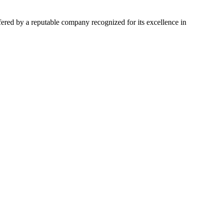
ered by a reputable company recognized for its excellence in