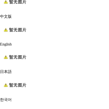
中文版
English
日本語
한국어