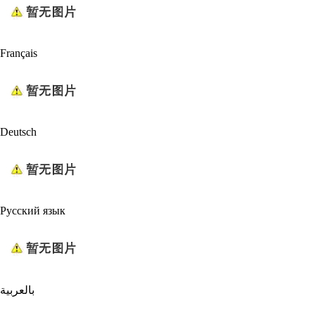
Français
Deutsch
Русский язык
بالعربية