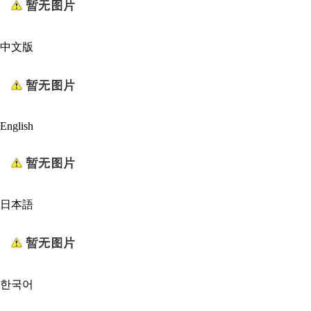
中文版
English
日本語
한국어