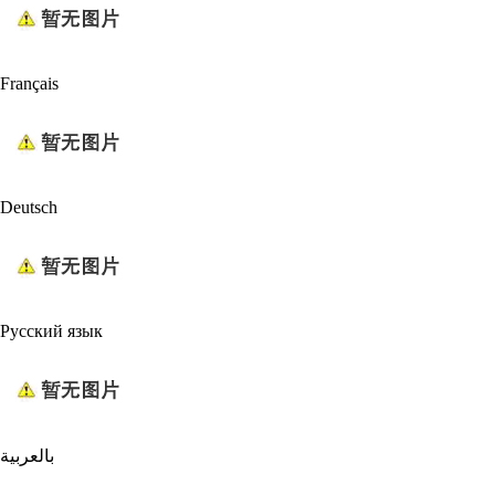
Français
Deutsch
Русский язык
بالعربية