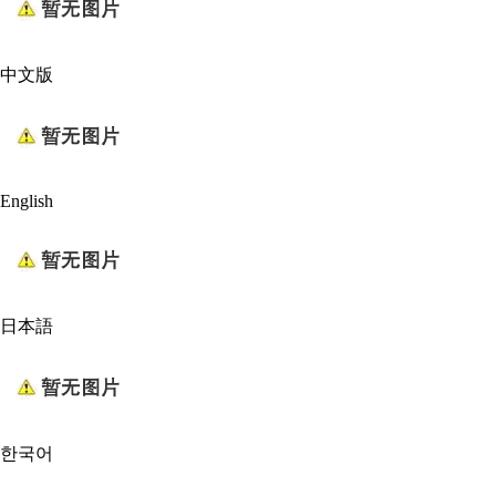
中文版
English
日本語
한국어