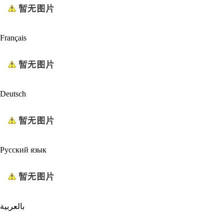
Français
Deutsch
Русский язык
بالعربية