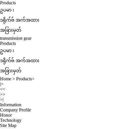
Products
ဥပမာ ၊
ဒရိုက်ဗ် အက်အထား
အခြားမှတ်
transmission gear
Products
ဥပမာ ၊
ဒရိုက်ဗ် အက်အထား
အခြားမှတ်
Home
>
Products
>
|<
<<
>>
>|
Information
Company Profile
Honor
Technology
Site Map