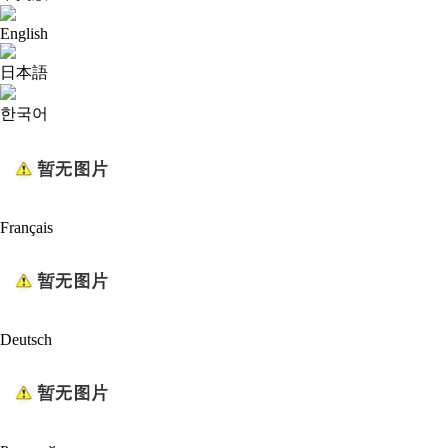
English
日本語
한국어
Français
Deutsch