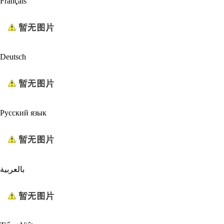
Français
Deutsch
Русский язык
بالعربية