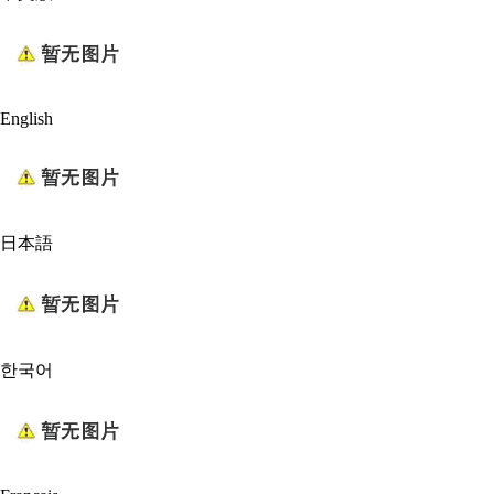
English
日本語
한국어