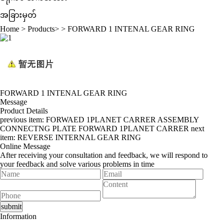
အခြားမှတ်
Home
>
Products
> >
FORWARD 1 INTENAL GEAR RING
FORWARD 1 INTENAL GEAR RING
Message
Product Details
previous item:
FORWAED 1PLANET CARRER ASSEMBLY
CONNECTNG PLATE FORWARD 1PLANET CARRER
next
item:
REVERSE INTERNAL GEAR RING
Online Message
After receiving your consultation and feedback, we will respond to
your feedback and solve various problems in time
Information