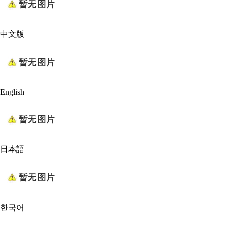
中文版
English
日本語
한국어