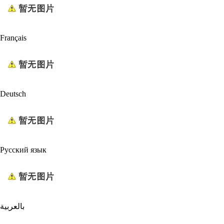
Français
Deutsch
Русский язык
بالعربية