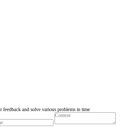
ur feedback and solve various problems in time