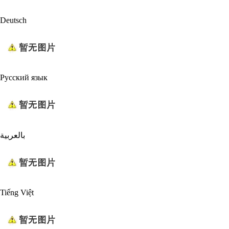
Deutsch
Русский язык
بالعربية
Tiếng Việt